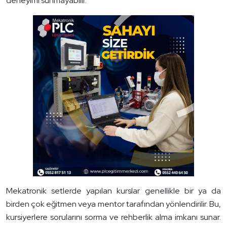
deneyimi sunmayabilir.
Mekatronik setlerde yapılan kurslar genellikle bir ya da
birden çok eğitmen veya mentor tarafından yönlendirilir. Bu,
kursiyerlere sorularını sorma ve rehberlik alma imkanı sunar.