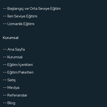
-- Başlangıç ve Orta Seviye Eğitim
-- İleri Seviye Eğitimi
-- Uzmanlık Eğitimi
Kurumsal
-- Ana Sayfa
-- Kurumsal
-- Eğitim İçerikleri
-- Eğitim Paketleri
-- Satış
-- Medya
-- Referanslar
-- Blog