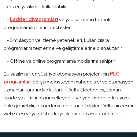
benzeri yazılımlar kullanılabilir.
-
Ladder diyagramları
ve yapısal metin tabanlı
programlama dillerini destekler.
- Simülasyon ve izleme yetenekleri, kullanıcılara
programlarını test etme ve geliştirmelerine olanak tanır.
- Offline ve online programlama modlarına sahiptir.
Bu yazılımlar, endüstriyel otomasyon projeleri için
PLC
programları
geliştirmek isteyen mühendisler ve otomasyon
uzmanları tarafından kullanılır. Delta Electronics, zaman
içinde yazılımlarını güncelleyebilir ve yeni modellerle uyumlu
hale getirebilir, bu nedenle en güncel bilgileri Delta'nın resmi
web sitesi veya destek kaynaklarından almak önemlidir.