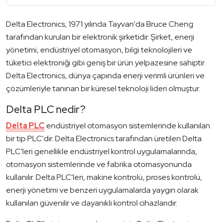
Delta Electronics, 1971 yılında Tayvan'da Bruce Cheng
tarafından kurulan bir elektronik şirketidir. Şirket, enerji
yönetimi, endüstriyel otomasyon, bilgi teknolojileri ve
tüketici elektroniği gibi geniş bir ürün yelpazesine sahiptir.
Delta Electronics, dünya çapında enerji verimli ürünleri ve
çözümleriyle tanınan bir küresel teknoloji lideri olmuştur.
Delta PLC nedir?
Delta PLC
endüstriyel otomasyon sistemlerinde kullanılan
bir tip PLC'dir. Delta Electronics tarafından üretilen Delta
PLC'leri genellikle endüstriyel kontrol uygulamalarında,
otomasyon sistemlerinde ve fabrika otomasyonunda
kullanılır. Delta PLC'leri, makine kontrolü, proses kontrolü,
enerji yönetimi ve benzeri uygulamalarda yaygın olarak
kullanılan güvenilir ve dayanıklı kontrol cihazlarıdır.