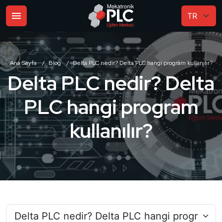
Ana Sayfa
Blog
Delta PLC nedir? Delta PLC hangi program kullanılır?
Delta PLC nedir? Delta
PLC hangi program
kullanılır?