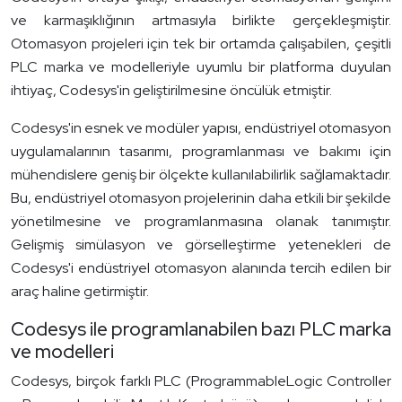
ve karmaşıklığının artmasıyla birlikte gerçekleşmiştir.
Otomasyon projeleri için tek bir ortamda çalışabilen, çeşitli
PLC marka ve modelleriyle uyumlu bir platforma duyulan
ihtiyaç, Codesys'in geliştirilmesine öncülük etmiştir.
Codesys'in esnek ve modüler yapısı, endüstriyel otomasyon
uygulamalarının tasarımı, programlanması ve bakımı için
mühendislere geniş bir ölçekte kullanılabilirlik sağlamaktadır.
Bu, endüstriyel otomasyon projelerinin daha etkili bir şekilde
yönetilmesine ve programlanmasına olanak tanımıştır.
Gelişmiş simülasyon ve görselleştirme yetenekleri de
Codesys'i endüstriyel otomasyon alanında tercih edilen bir
araç haline getirmiştir.
Codesys ile programlanabilen bazı PLC marka
ve modelleri
Codesys, birçok farklı PLC (ProgrammableLogic Controller